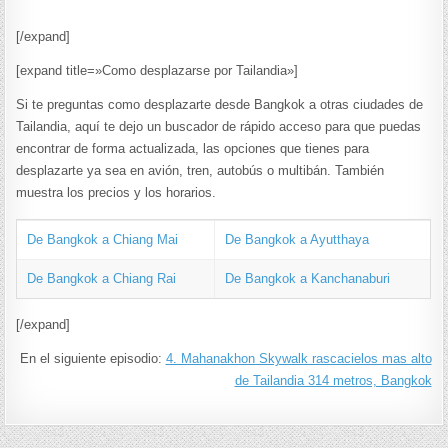
[/expand]
[expand title=»Como desplazarse por Tailandia»]
Si te preguntas como desplazarte desde Bangkok a otras ciudades de
Tailandia, aquí te dejo un buscador de rápido acceso para que puedas
encontrar de forma actualizada, las opciones que tienes para
desplazarte ya sea en avión, tren, autobús o multibán. También
muestra los precios y los horarios.
De Bangkok a Chiang Mai
De Bangkok a Ayutthaya
De Bangkok a Chiang Rai
De Bangkok a Kanchanaburi
[/expand]
En el siguiente episodio:
4. Mahanakhon Skywalk rascacielos mas alto
de Tailandia 314 metros, Bangkok