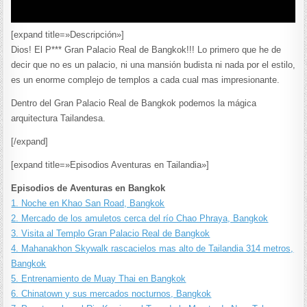
[expand title=»Descripción»]
Dios! El P*** Gran Palacio Real de Bangkok!!! Lo primero que he de
decir que no es un palacio, ni una mansión budista ni nada por el estilo,
es un enorme complejo de templos a cada cual mas impresionante.
Dentro del Gran Palacio Real de Bangkok podemos la mágica
arquitectura Tailandesa.
[/expand]
[expand title=»Episodios Aventuras en Tailandia»]
Episodios de Aventuras en Bangkok
1. Noche en Khao San Road, Bangkok
2. Mercado de los amuletos cerca del río Chao Phraya, Bangkok
3. Visita al Templo Gran Palacio Real de Bangkok
4. Mahanakhon Skywalk rascacielos mas alto de Tailandia 314 metros,
Bangkok
5. Entrenamiento de Muay Thai en Bangkok
6. Chinatown y sus mercados nocturnos, Bangkok