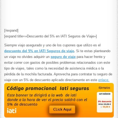
[/expand]
[expand title=»Descuento del 5% en IATI Seguros de Viaje»]
Siempre viajo asegurado y uno de los cupones que utilizo es el
descuento del 5% en IATI Seguros de viaje
.
Si te estas planteando
un viaje no olvides adquirir un
seguro de viaje
para hacer frente y
evitar correr con gastos de posibles problemas relacionados con este
tipo de viajes, tales como la necesidad de asistencia médica o la
pérdida de la mochila facturada. Aprovecha para contratar tu seguro de
viaje con un 5% de descuento aplicado directamente en este
enlace.